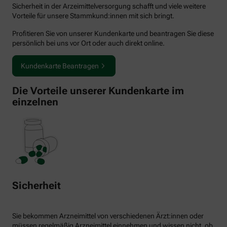
Sicherheit in der Arzeimittelversorgung schafft und viele weitere
Vorteile für unsere Stammkund:innen mit sich bringt.
Profitieren Sie von unserer Kundenkarte und beantragen Sie diese
persönlich bei uns vor Ort oder auch direkt online.
Kundenkarte Beantragen
Die Vorteile unserer Kundenkarte im
einzelnen
Sicherheit
Sie bekommen Arzneimittel von verschiedenen Ärzt:innen oder
müssen regelmäßig Arzneimittel einnehmen und wissen nicht, ob