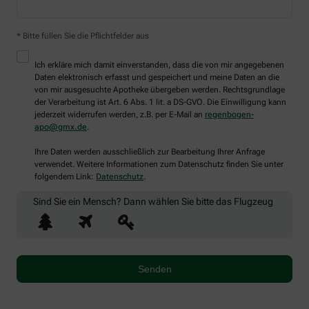
* Bitte füllen Sie die Pflichtfelder aus
Ich erkläre mich damit einverstanden, dass die von mir angegebenen
Daten elektronisch erfasst und gespeichert und meine Daten an die
von mir ausgesuchte Apotheke übergeben werden. Rechtsgrundlage
der Verarbeitung ist Art. 6 Abs. 1 lit. a DS-GVO. Die Einwilligung kann
jederzeit widerrufen werden, z.B. per E-Mail an
regenbogen-
apo@gmx.de
.
Ihre Daten werden ausschließlich zur Bearbeitung Ihrer Anfrage
verwendet. Weitere Informationen zum Datenschutz finden Sie unter
folgendem Link:
Datenschutz
.
Sind Sie ein Mensch? Dann wählen Sie bitte
das Flugzeug