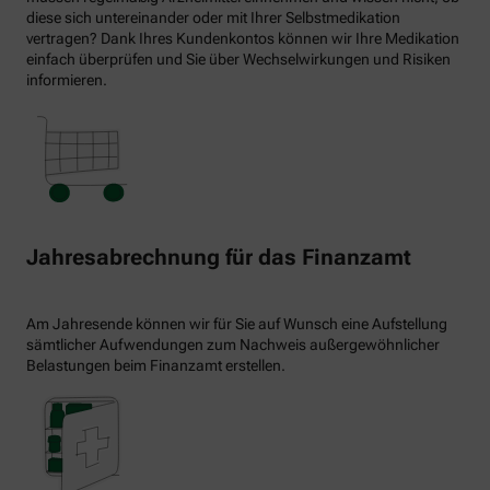
diese sich untereinander oder mit Ihrer Selbstmedikation
vertragen? Dank Ihres Kundenkontos können wir Ihre Medikation
einfach überprüfen und Sie über Wechselwirkungen und Risiken
informieren.
Jahresabrechnung für das Finanzamt
Am Jahresende können wir für Sie auf Wunsch eine Aufstellung
sämtlicher Aufwendungen zum Nachweis außergewöhnlicher
Belastungen beim Finanzamt erstellen.