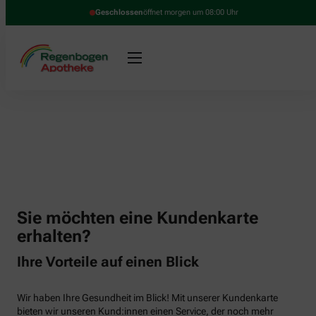
Geschlossen
öffnet morgen um 08:00 Uhr
Sie möchten eine Kundenkarte
erhalten?
Ihre Vorteile auf einen Blick
Wir haben Ihre Gesundheit im Blick! Mit unserer Kundenkarte
bieten wir unseren Kund:innen einen Service, der noch mehr