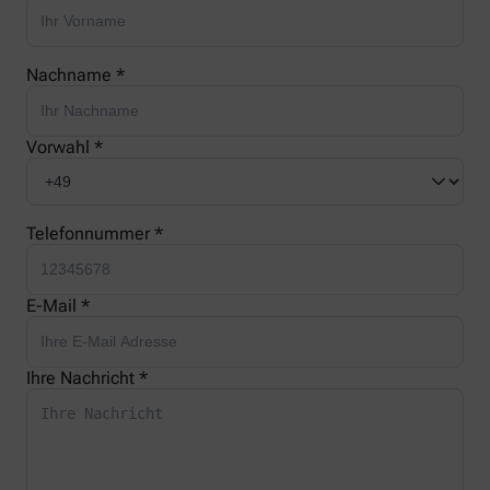
Nachname *
Vorwahl *
Telefonnummer *
E-Mail *
Ihre Nachricht *