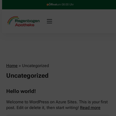
Öffnet
um 08:00 Uhr
Home
»
Uncategorized
Uncategorized
Hello world!
Welcome to WordPress on Azure Sites. This is your first
post. Edit or delete it, then start writing!
Read more