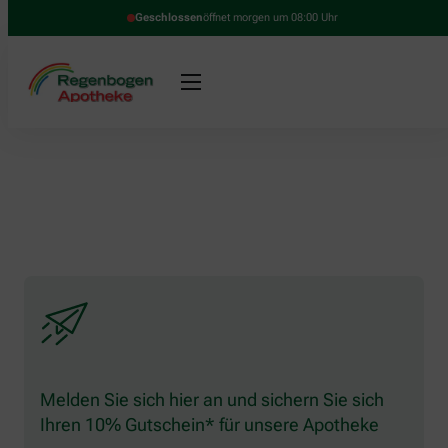
Geschlossen
öffnet morgen um 08:00 Uhr
Melden Sie sich hier an und sichern Sie sich
Ihren 10% Gutschein* für unsere Apotheke