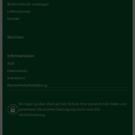
Bluthochdruck vorbeugen
Lieferoptionen
Kontakt
Services
Informationen
AGB
Datenschutz
Impressum
Barrierefreiheitserklärung
Wir legen großen Wert auf den Schutz Ihrer persönlichen Daten und
garantieren die sichere Übertragung durch eine SSL-
Verschlüsselung.